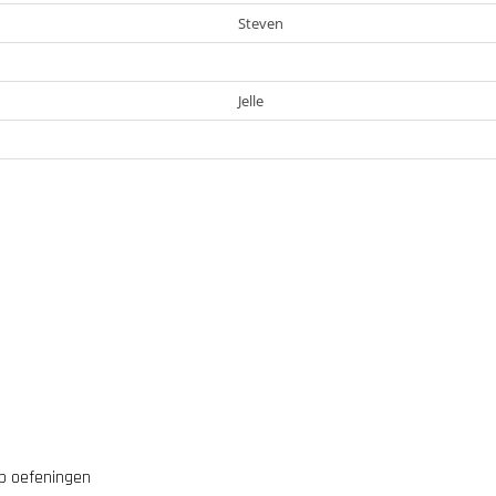
op oefeningen