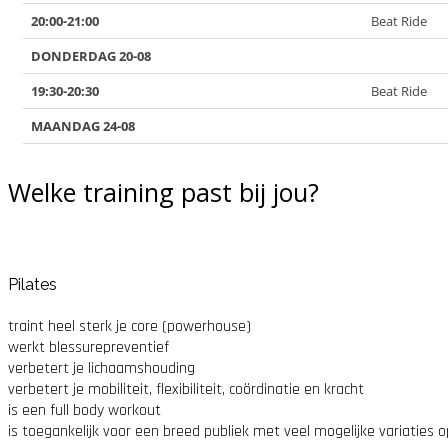
Welke training past bij jou?
Pilates
traint heel sterk je core (powerhouse)
werkt blessurepreventief
verbetert je lichaamshouding
verbetert je mobiliteit, flexibiliteit, coördinatie en kracht
is een full body workout
is toegankelijk voor een breed publiek met veel mogelijke variaties 