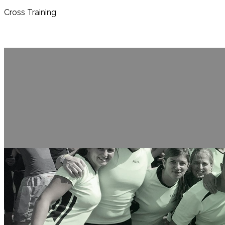
Cross Training