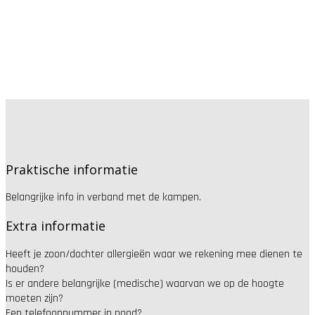
Praktische informatie
Belangrijke info in verband met de kampen.
Extra informatie
Heeft je zoon/dochter allergieën waar we rekening mee dienen te
houden?
Is er andere belangrijke (medische) waarvan we op de hoogte
moeten zijn?
Een telefoonnummer in nood?