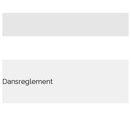
Dansreglement