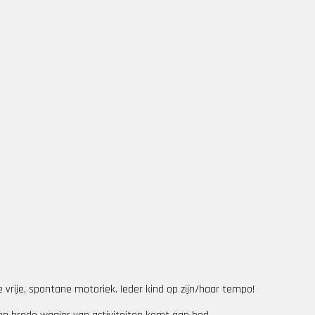
vrije, spontane motoriek. Ieder kind op zijn/haar tempo!