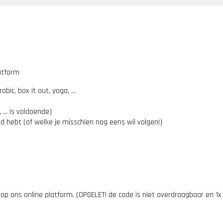
atform
robic, box it out, yoga, …
 … is voldoende)
hebt (of welke je misschien nog eens wil volgen!)
op ons online platform. (OPGELET! de code is niet overdraagbaar en 1x 