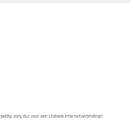
geldig: zorg dus voor een stabiele internetverbinding!)