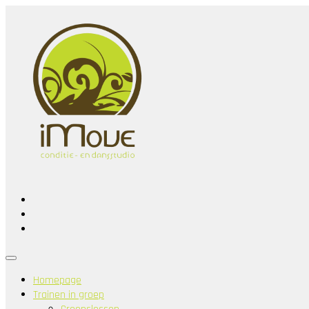
Homepage
Trainen in groep