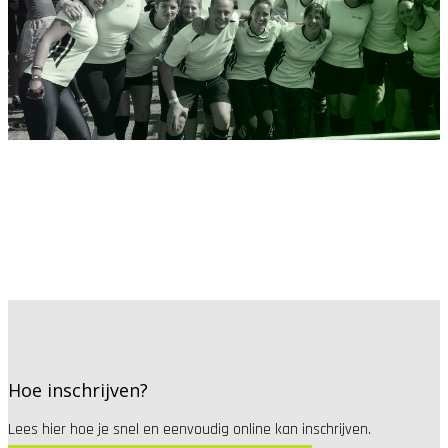
Hoe inschrijven?
Lees hier hoe je snel en eenvoudig online kan inschrijven.