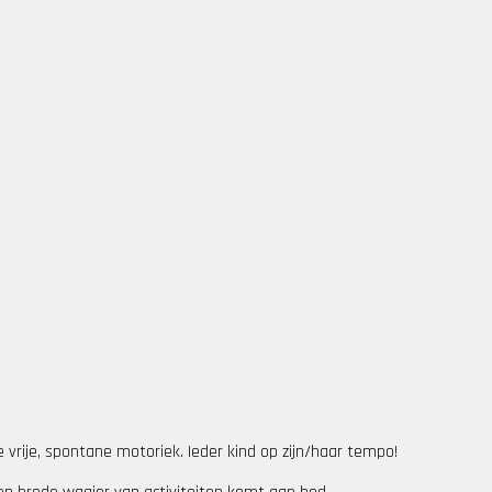
vrije, spontane motoriek. Ieder kind op zijn/haar tempo!